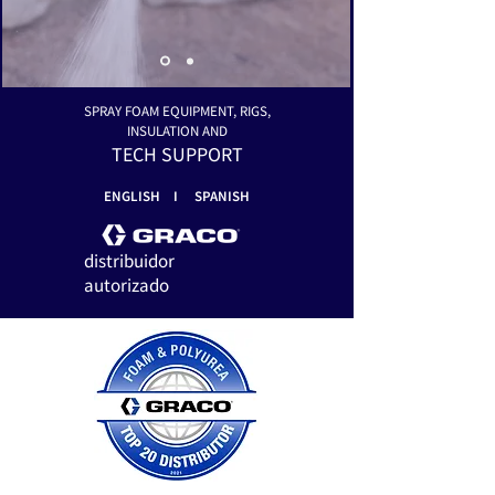
SPRAY FOAM EQUIPMENT, RIGS,
INSULATION AND
TECH SUPPORT
ENGLISH I SPANISH
distribuidor
autorizado