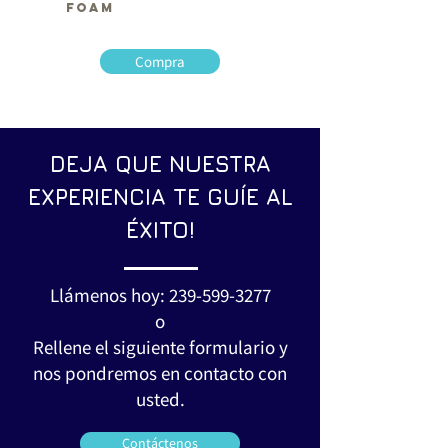
FOAM
Compra
DEJA QUE NUESTRA
EXPERIENCIA TE GUÍE AL
ÉXITO!
Llámenos hoy:
239-599-3277
o
Rellene el siguiente formulario y
nos pondremos en contacto con
usted.
Contáctenos