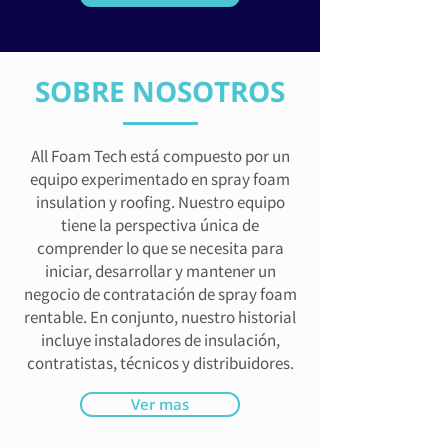
SOBRE NOSOTROS
All Foam Tech está compuesto por un
equipo experimentado en spray foam
insulation y roofing. Nuestro equipo
tiene la perspectiva única de
comprender lo que se necesita para
iniciar, desarrollar y mantener un
negocio de contratación de spray foam
rentable. En conjunto, nuestro historial
incluye instaladores de insulación,
contratistas, técnicos y distribuidores.
Ver mas