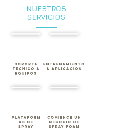
NUESTROS
SERVICIOS
SOPORTE
ENTRENAMIENTO
TECNICO &
& APLICACION
EQUIPOS
PLATAFORM
COMIENCE UN
AS DE
NEGOCIO DE
SPRAY
SPRAY FOAM