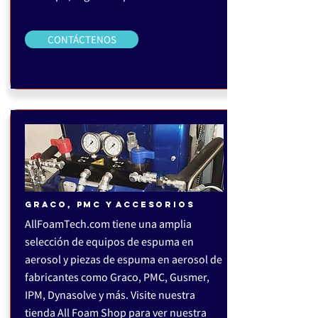
CONTÁCTENOS
GRACO, PMC Y ACCESORIOS
AllFoamTech.com tiene una amplia
selección de equipos de espuma en
aerosol y piezas de espuma en aerosol de
fabricantes como Graco, PMC, Gusmer,
IPM, Dynasolve y más. Visite nuestra
tienda All Foam Shop para ver nuestra