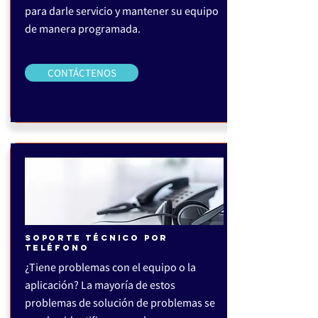
para darle servicio y mantener su equipo
de manera programada.
CONTÁCTENOS
SOPORTE TÉCNICO POR
TELÉFONO
¿Tiene problemas con el equipo o la
aplicación? La mayoría de estos
problemas de solución de problemas se