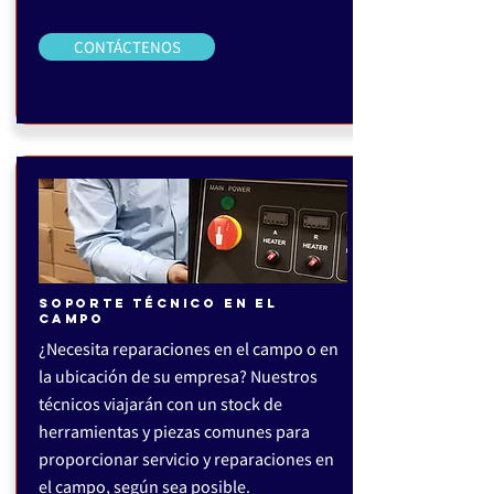
CONTÁCTENOS
SOPORTE TÉCNICO EN EL
CAMPO
¿Necesita reparaciones en el campo o en
la ubicación de su empresa? Nuestros
técnicos viajarán con un stock de
herramientas y piezas comunes para
proporcionar servicio y reparaciones en
el campo, según sea posible.