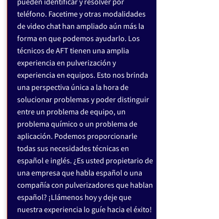
pueden identificar y resolver por
teléfono. Facetime y otras modalidades
de video chat han ampliado aún más la
forma en que podemos ayudarlo. Los
técnicos de AFT tienen una amplia
experiencia en pulverización y
experiencia en equipos. Esto nos brinda
una perspectiva única a la hora de
solucionar problemas y poder distinguir
entre un problema de equipo, un
problema químico o un problema de
aplicación. Podemos proporcionarle
todas sus necesidades técnicas en
español e inglés. ¿Es usted propietario de
una empresa que habla español o una
compañía con pulverizadores que hablan
español? ¡Llámenos hoy y deje que
nuestra experiencia lo guíe hacia el éxito!