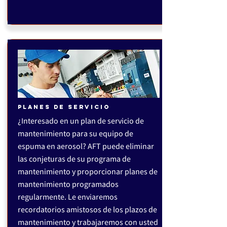
PLANES DE SERVICIO
¿Interesado en un plan de servicio de
mantenimiento para su equipo de
espuma en aerosol? AFT puede eliminar
las conjeturas de su programa de
mantenimiento y proporcionar planes de
mantenimiento programados
regularmente. Le enviaremos
recordatorios amistosos de los plazos de
mantenimiento y trabajaremos con usted