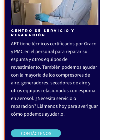
CENTRO DE SERVICIO Y
REPARACIÓN
AFT tiene técnicos certificados por Graco
y PMC en el personal para reparar su
espuma y otros equipos de
revestimiento. También podemos ayudar
con la mayoría de los compresores de
aire, generadores, secadores de aire y
otros equipos relacionados con espuma
en aerosol. ¿Necesita servicio o
reparación? Llámenos hoy para averiguar
cómo podemos ayudarlo.
CONTÁCTENOS